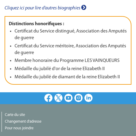
Cliquez ici pour lire d’autres biographies
Distinctions honorifiques :
Certificat du Service distingué, Association des Amputés
de guerre
Certificat du Service méritoire, Association des Amputés
de guerre
Membre honoraire du Programme LES VAINQUEURS
Médaille du jubilé d'or de la reine Elizabeth II
Médaille du jubilé de diamant de la reine Elizabeth II
Facebook
X
Youtube
Instagram
LinkedIn
Carte du site
Changement d'adresse
Pour nous joindre