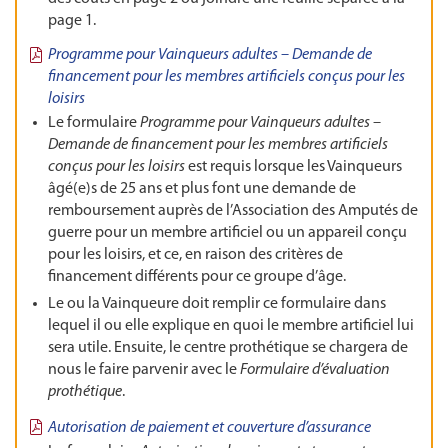
page 1.
Programme pour Vainqueurs adultes – Demande de
financement pour les membres artificiels conçus pour les
loisirs
Le formulaire
Programme pour Vainqueurs adultes –
Demande de financement pour les membres artificiels
conçus pour les loisirs
est requis lorsque les Vainqueurs
âgé(e)s de 25 ans et plus font une demande de
remboursement auprès de l’Association des Amputés de
guerre pour un membre artificiel ou un appareil conçu
pour les loisirs, et ce, en raison des critères de
financement différents pour ce groupe d’âge.
Le ou la Vainqueure doit remplir ce formulaire dans
lequel il ou elle explique en quoi le membre artificiel lui
sera utile. Ensuite, le centre prothétique se chargera de
nous le faire parvenir avec le
Formulaire d’évaluation
prothétique
.
Autorisation de paiement et couverture d’assurance