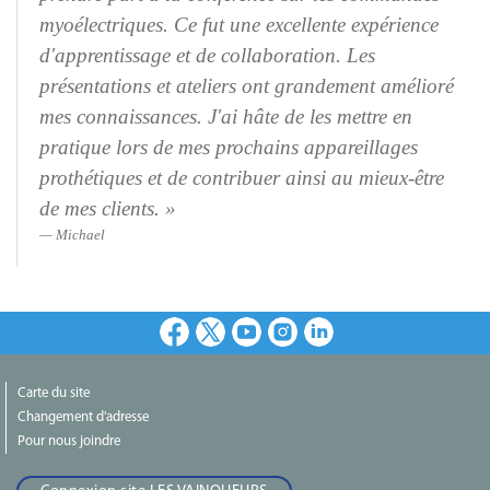
myoélectriques. Ce fut une excellente expérience
d'apprentissage et de collaboration. Les
présentations et ateliers ont grandement amélioré
mes connaissances. J'ai hâte de les mettre en
pratique lors de mes prochains appareillages
prothétiques et de contribuer ainsi au mieux-être
de mes
clients. »
Michael
Facebook
X
Youtube
Instagram
LinkedIn
Carte du site
Changement d'adresse
Pour nous joindre