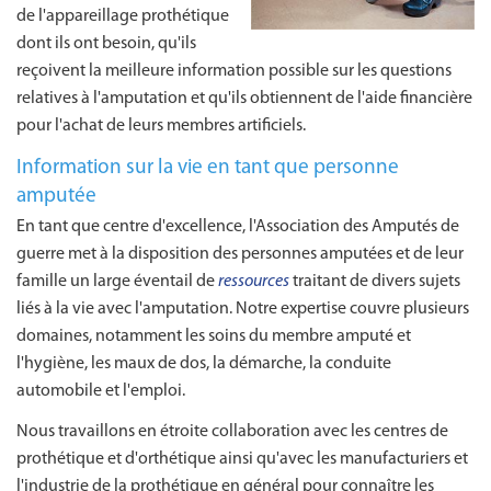
de l'appareillage prothétique
dont ils ont besoin, qu'ils
reçoivent la meilleure information possible sur les questions
relatives à l'amputation et qu'ils obtiennent de l'aide financière
pour l'achat de leurs membres artificiels.
Information sur la vie en tant que personne
amputée
En tant que centre d'excellence, l'Association des Amputés de
guerre met à la disposition des personnes amputées et de leur
famille un large éventail de
ressources
traitant de divers sujets
liés à la vie avec l'amputation. Notre expertise couvre plusieurs
domaines, notamment les soins du membre amputé et
l'hygiène, les maux de dos, la démarche, la conduite
automobile et l'emploi.
Nous travaillons en étroite collaboration avec les centres de
prothétique et d'orthétique ainsi qu'avec les manufacturiers et
l'industrie de la prothétique en général pour connaître les