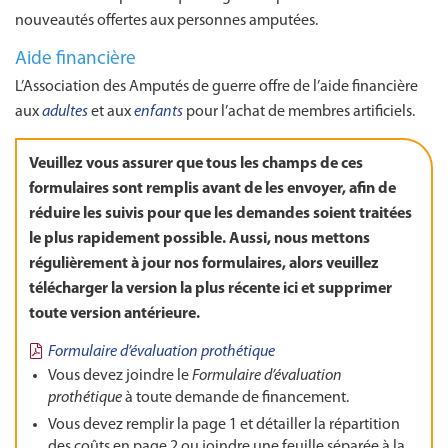
nouveautés offertes aux personnes amputées.
Aide financière
L’Association des Amputés de guerre offre de l’aide financière
aux
adultes
et aux
enfants
pour l’achat de membres artificiels.
Veuillez vous assurer que tous les champs de ces
formulaires sont remplis avant de les envoyer, afin de
réduire les suivis pour que les demandes soient traitées
le plus rapidement possible. Aussi, nous mettons
régulièrement à jour nos formulaires, alors veuillez
télécharger la version la plus récente ici et supprimer
toute version antérieure.
Formulaire d’évaluation prothétique
Vous devez joindre le
Formulaire d’évaluation
prothétique
à toute demande de financement.
Vous devez remplir la page 1 et détailler la répartition
des coûts en page 2 ou joindre une feuille séparée à la