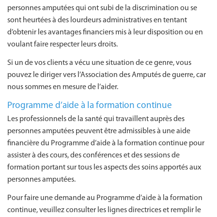
personnes amputées qui ont subi de la discrimination ou se
sont heurtées à des lourdeurs administratives en tentant
d’obtenir les avantages financiers mis à leur disposition ou en
voulant faire respecter leurs droits.
Si un de vos clients a vécu une situation de ce genre, vous
pouvez le diriger vers l’Association des Amputés de guerre, car
nous sommes en mesure de l’aider.
Programme d’aide à la formation continue
Les professionnels de la santé qui travaillent auprès des
personnes amputées peuvent être admissibles à une aide
financière du Programme d’aide à la formation continue pour
assister à des cours, des conférences et des sessions de
formation portant sur tous les aspects des soins apportés aux
personnes amputées.
Pour faire une demande au Programme d’aide à la formation
continue, veuillez consulter les lignes directrices et remplir le