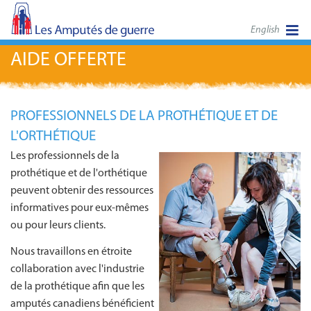
English
AIDE OFFERTE
PROFESSIONNELS DE LA PROTHÉTIQUE ET DE
L'ORTHÉTIQUE
Les professionnels de la
prothétique et de l'orthétique
peuvent obtenir des ressources
informatives pour eux-mêmes
ou pour leurs clients.
Nous travaillons en étroite
collaboration avec l'industrie
de la prothétique afin que les
amputés canadiens bénéficient