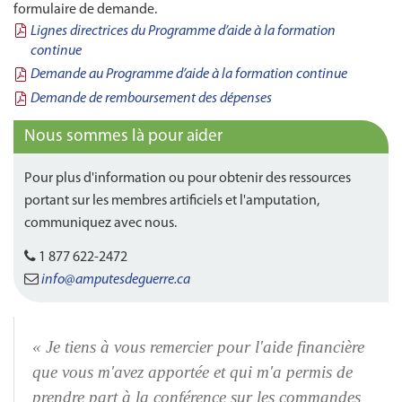
formulaire de demande.
Lignes directrices du Programme d’aide à la formation
continue
Demande au Programme d’aide à la formation continue
Demande de remboursement des dépenses
Nous sommes là pour aider
Pour plus d'information ou pour obtenir des ressources
portant sur les membres artificiels et l'amputation,
communiquez avec nous.
1 877 622-2472
info@amputesdeguerre.ca
« Je
tiens à vous remercier pour l'aide financière
que vous m'avez apportée et qui m'a permis de
prendre part à la conférence sur les commandes