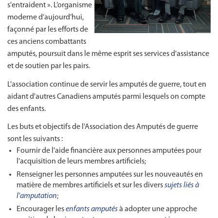
s'entraident ».
L’organisme
moderne d’aujourd’hui,
façonné par les efforts de
ces anciens combattants
amputés, poursuit dans le même esprit ses services d'assistance
et de soutien par les pairs.
L'association continue de servir les amputés de guerre, tout en
aidant d'autres Canadiens amputés parmi lesquels on compte
des enfants.
Les buts et objectifs de l'Association des Amputés de guerre
sont les suivants :
Fournir de l'aide financière aux personnes amputées pour
l'acquisition de leurs membres artificiels;
Renseigner les personnes amputées sur les nouveautés en
matière de membres artificiels et sur les divers
sujets liés à
l'amputation
;
Encourager les
enfants amputés
à adopter une approche