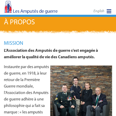
English
À PROPOS
MISSION
L’Association des Amputés de guerre s’est engagée à
améliorer la qualité de vie des Canadiens amputés.
Instaurée par des amputés
de guerre, en 1918, à leur
retour de la Première
Guerre mondiale,
l'Association des Amputés
de guerre adhère à une
philosophie qui a fait sa
marque :
« les amputés