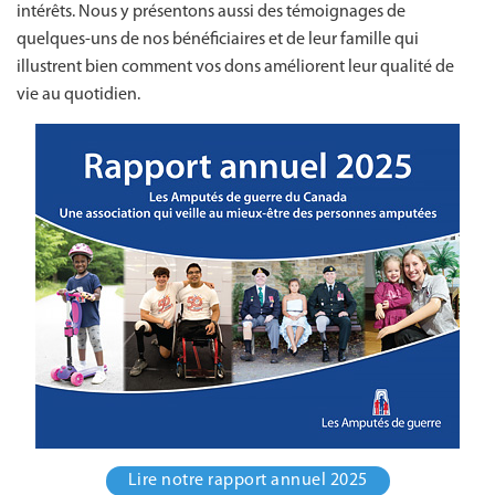
intérêts. Nous y présentons aussi des témoignages de
quelques-uns de nos bénéficiaires et de leur famille qui
illustrent bien comment vos dons améliorent leur qualité de
vie au quotidien.
Lire notre rapport annuel 2025