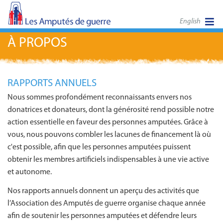
English
À PROPOS
RAPPORTS ANNUELS
Nous sommes profondément reconnaissants envers nos
donatrices et donateurs, dont la générosité rend possible notre
action essentielle en faveur des personnes amputées. Grâce à
vous, nous pouvons combler les lacunes de financement là où
c'est possible, afin que les personnes amputées puissent
obtenir les membres artificiels indispensables à une vie active
et autonome.
Nos rapports annuels donnent un aperçu des activités que
l’Association des Amputés de guerre organise chaque année
afin de soutenir les personnes amputées et défendre leurs