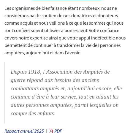
Les organismes de bienfaisance étant nombreux, nous ne
considérons pas le soutien de nos donatrices et donateurs
comme acquis et nous veillons à ce que les sommes qui nous
sont confiées soient utilisées à bon escient. Votre confiance
envers notre expertise ainsi que votre appui indéfectible nous
permettent de continuer à transformer la vie des personnes
amputées, aujourd’hui et dans l’avenir.
Depuis 1918, l’Association des Amputés de
guerre répond aux besoins des anciens
combattants amputés et, aujourd’hui encore, elle
continue d’être à leur service, tout en aidant les
autres personnes amputées, parmi lesquelles on
compte des enfants.
Rapport annuel 2025
|
PDF