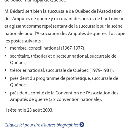
de police municipal de Québec.
M. Bédard sert bien la succursale de Québec de l'Association
des Amputés de guerre y occupant des postes de haut niveau
et agissant comme représentant de la succursale sur la scène
nationale pour l’Association des Amputés de guerre. Il occupe
les postes suivants :
membre, conseil national (1967-1977);
secrétaire, trésorier et directeur national, succursale de
Québec;
trésorier national, succursale de Québec (1979-1981);
président du programme de prothétique, succursale de
Québec;
président, comité de la Convention de l’Association des
Amputés de guerre (35
convention nationale).
e
Il s’éteint le 23 août 2003.
Cliquez ici pour lire d’autres biographies