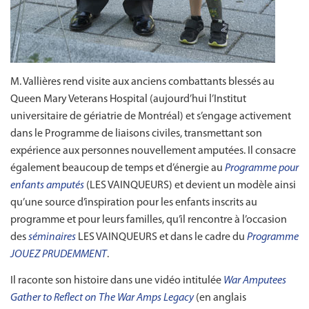
M. Vallières rend visite aux anciens combattants blessés au
Queen Mary Veterans Hospital (aujourd’hui l’Institut
universitaire de gériatrie de Montréal) et s’engage activement
dans le Programme de liaisons civiles, transmettant son
expérience aux personnes nouvellement amputées. Il consacre
également beaucoup de temps et d’énergie au
Programme pour
enfants amputés
(LES VAINQUEURS) et devient un modèle ainsi
qu’une source d’inspiration pour les enfants inscrits au
programme et pour leurs familles, qu’il rencontre à l’occasion
des
séminaires
LES VAINQUEURS et dans le cadre du
Programme
JOUEZ PRUDEMMENT
.
Il raconte son histoire dans une vidéo intitulée
War Amputees
Gather to Reflect on The War Amps Legacy
(en anglais