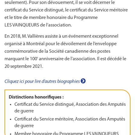
seulement). Pour son dévouement, il se voit décerner le
certificat du Service distingué, le certificat du Service méritoire
et le titre de membre honoraire du Programme
LES VAINQUEURS de l’association.
En 2018, M. Vallières assiste à un événement exceptionnel
organisé à Montréal pour le dévoilement de l’enveloppe
commémorative de la Société canadienne des postes
marquant le 100
anniversaire de l’association. Il est décédé le
e
20 septembre 2021.
Cliquez ici pour lire d’autres biographies
Distinctions honorifiques :
Certificat du Service distingué, Association des Amputés
de guerre
Certificat du Service méritoire, Association des Amputés
de guerre
Membre honoraire du Programme LES VAINQUEURS