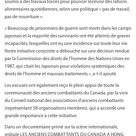
soumis à des travaux forcés pour pouvoir recevoir des rations
alimentaires quotidiennes, selon une politique « pas de travail,
pas de nourriture ».
« Beaucoup de prisonniers de guerre sont morts dans les camps
japonais et la majorité des survivants ont été atteints de graves
incapacités, lesquelles ont eu une incidence sur toute leur vie.
Notre initiative conjointe a débouché sur une décision rendue
par la Commission des droits de l’homme des Nations Unies en
1987, qui citait les Japonais pour violations systémiques des
droits de l’homme et mauvais traitements », a-t-il ajouté.
Les excuses ont également reçu le plein appui de toute la
communauté des anciens combattants du Canada, par la voix
du Conseil national des associations d’anciens combattants
(représentant 58 organisations membres), qui a accordé une
grande importance à cette initiative.
Dans un documentaire primé sur la scène internationale,
intitulé LES ANCIENS COMBATTANTS DU CANADA À HONG