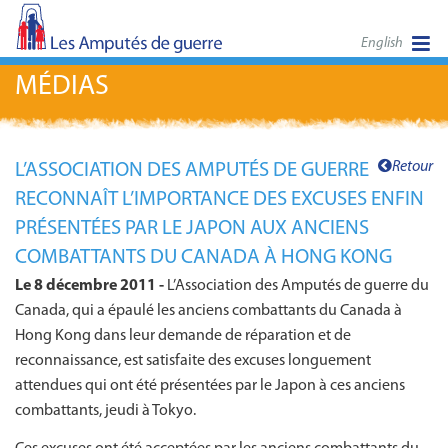
English
MÉDIAS
Retour
L’ASSOCIATION DES AMPUTÉS DE GUERRE
RECONNAÎT L’IMPORTANCE DES EXCUSES ENFIN
PRÉSENTÉES PAR LE JAPON AUX ANCIENS
COMBATTANTS DU CANADA À HONG KONG
Le 8 décembre 2011 -
L’Association des Amputés de guerre du
Canada, qui a épaulé les anciens combattants du Canada à
Hong Kong dans leur demande de réparation et de
reconnaissance, est satisfaite des excuses longuement
attendues qui ont été présentées par le Japon à ces anciens
combattants, jeudi à Tokyo.