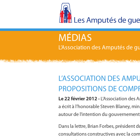
MÉDIAS
L’Association des Amputés de gu
L’ASSOCIATION DES AMPU
PROPOSITIONS DE COMP
Le 22 février 2012 -
L’Association des 
a écrit à l’honorable Steven Blaney, min
autour de l’intention du gouvernement
Dans la lettre, Brian Forbes, président 
consultations constructives avec la co