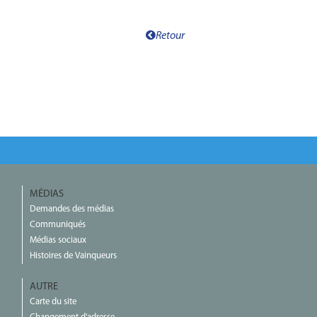
Retour
MÉDIAS
Demandes des médias
Communiqués
Médias sociaux
Histoires de Vainqueurs
AUTRE
Carte du site