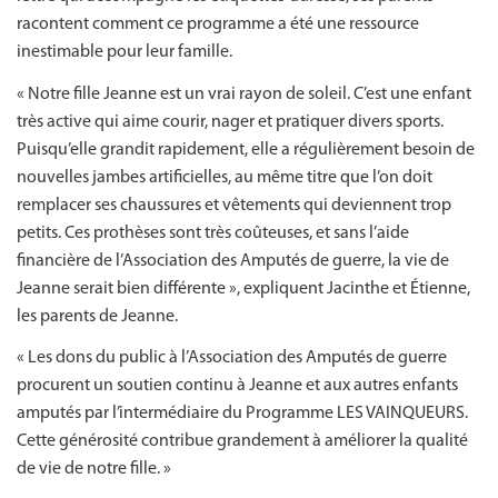
racontent comment ce programme a été une ressource
inestimable pour leur famille.
« Notre fille Jeanne est un vrai rayon de soleil. C’est une enfant
très active qui aime courir, nager et pratiquer divers sports.
Puisqu’elle grandit rapidement, elle a régulièrement besoin de
nouvelles jambes artificielles, au même titre que l’on doit
remplacer ses chaussures et vêtements qui deviennent trop
petits. Ces prothèses sont très coûteuses, et sans l’aide
financière de l’Association des Amputés de guerre, la vie de
Jeanne serait bien différente », expliquent Jacinthe et Étienne,
les parents de Jeanne.
« Les dons du public à l’Association des Amputés de guerre
procurent un soutien continu à Jeanne et aux autres enfants
amputés par l’intermédiaire du Programme LES VAINQUEURS.
Cette générosité contribue grandement à améliorer la qualité
de vie de notre fille. »