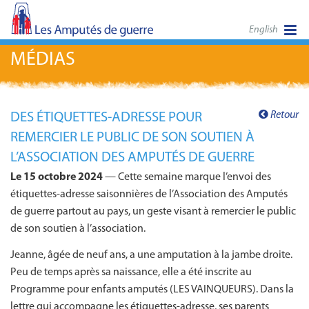
English
MÉDIAS
Retour
DES ÉTIQUETTES-ADRESSE POUR
REMERCIER LE PUBLIC DE SON SOUTIEN À
L’ASSOCIATION DES AMPUTÉS DE GUERRE
Le 15 octobre 2024
— Cette semaine marque l’envoi des
étiquettes-adresse saisonnières de l’Association des Amputés
de guerre partout au pays, un geste visant à remercier le public
de son soutien à l’association.
Jeanne, âgée de neuf ans, a une amputation à la jambe droite.
Peu de temps après sa naissance, elle a été inscrite au
Programme pour enfants amputés (LES VAINQUEURS). Dans la
lettre qui accompagne les étiquettes-adresse, ses parents