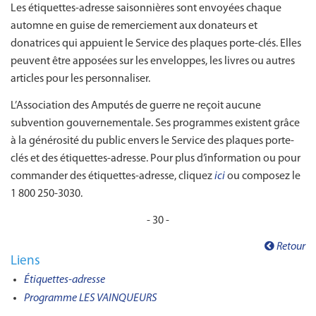
Les étiquettes-adresse saisonnières sont envoyées chaque
automne en guise de remerciement aux donateurs et
donatrices qui appuient le Service des plaques porte-clés. Elles
peuvent être apposées sur les enveloppes, les livres ou autres
articles pour les personnaliser.
L’Association des Amputés de guerre ne reçoit aucune
subvention gouvernementale. Ses programmes existent grâce
à la générosité du public envers le Service des plaques porte-
clés et des étiquettes-adresse. Pour plus d’information ou pour
commander des étiquettes-adresse, cliquez
ici
ou composez le
1 800 250-3030.
- 30 -
Retour
Liens
Étiquettes-adresse
Programme LES VAINQUEURS