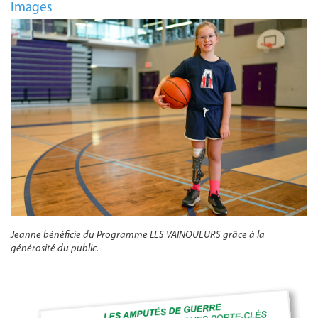
Images
Jeanne bénéficie du Programme LES VAINQUEURS grâce à la
générosité du public.